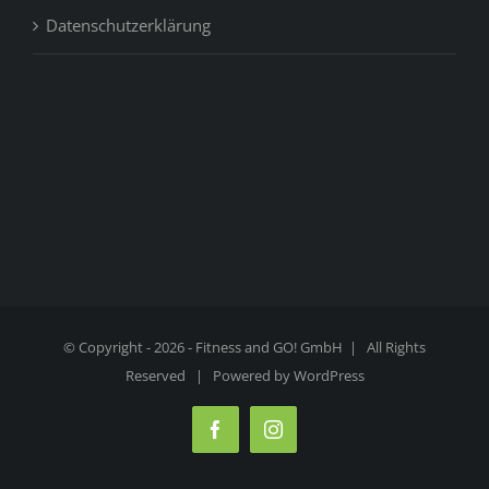
Datenschutzerklärung
© Copyright -
2026 - Fitness and GO! GmbH | All Rights
Reserved | Powered by
WordPress
Facebook
Instagram