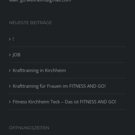
NEUESTE BEITRÄGE
!
JOB
Krafttraining in Kirchheim
Krafttraining für Frauen im FITNESS AND GO!
Fitness Kirchheim Teck – Das ist FITNESS AND GO!
ÖFFNUNGSZEITEN