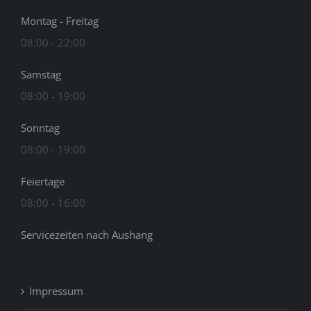
Montag - Freitag
08:00 - 22:00
Samstag
08:00 - 19:00
Sonntag
08:00 - 19:00
Feiertage
08:00 - 16:00
Servicezeiten nach Aushang
Impressum