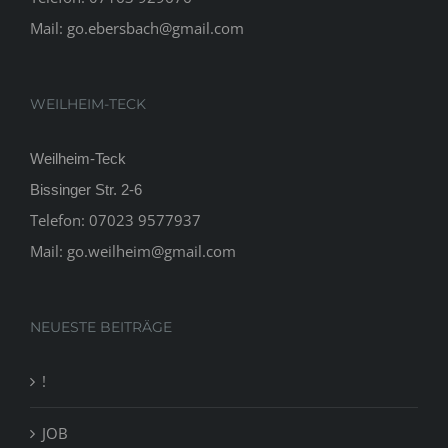
Mail:
go.ebersbach@gmail.com
WEILHEIM-TECK
Weilheim-Teck
Bissinger Str. 2-6
Telefon:
07023 9577937
Mail:
go.weilheim@gmail.com
NEUESTE BEITRÄGE
!
JOB