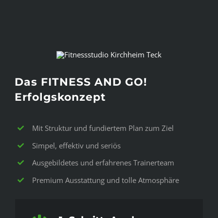
Das FITNESS AND GO!
Erfolgskonzept
Mit Struktur und fundiertem Plan zum Ziel
Simpel, effektiv und seriös
Ausgebildetes und erfahrenes Trainerteam
Premium Ausstattung und tolle Atmosphäre