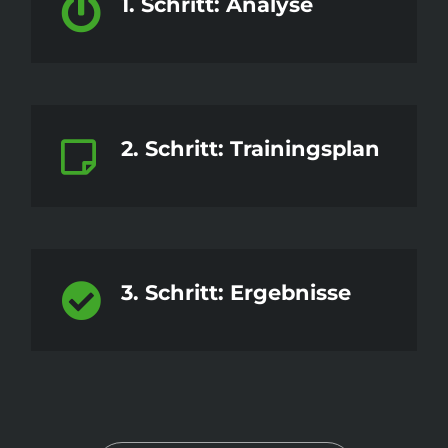
1. Schritt: Analyse
2. Schritt: Trainingsplan
3. Schritt: Ergebnisse