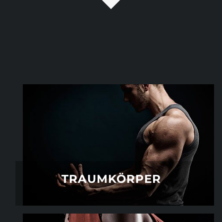
TRAUMKÖRPER