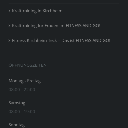
Krafttraining in Kirchheim
Krafttraining für Frauen im FITNESS AND GO!
Fitness Kirchheim Teck – Das ist FITNESS AND GO!
ÖFFNUNGSZEITEN
Montag - Freitag
08:00 - 22:00
Samstag
08:00 - 19:00
Sonntag