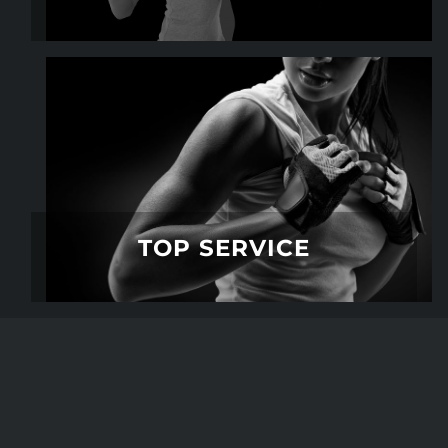
TOP SERVICE