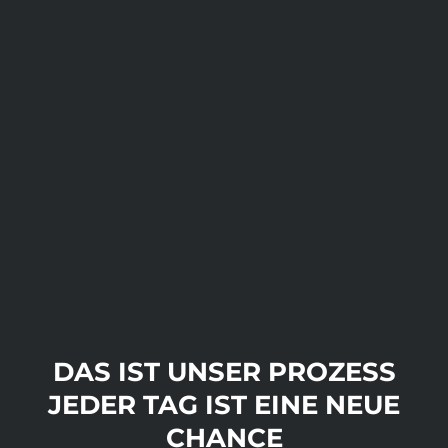
DAS IST UNSER PROZESS
JEDER TAG IST EINE NEUE
CHANCE