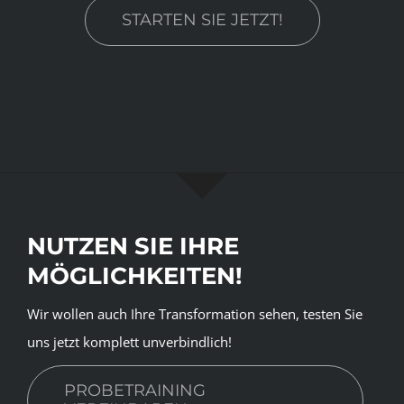
STARTEN SIE JETZT!
NUTZEN SIE IHRE
MÖGLICHKEITEN!
Wir wollen auch Ihre Transformation sehen, testen Sie
uns jetzt komplett unverbindlich!
PROBETRAINING