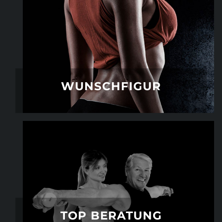
WUNSCHFIGUR
TOP BERATUNG