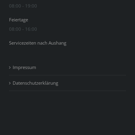
08:00 - 19:00
Feiertage
08:00 - 16:00
Servicezeiten nach Aushang
Impressum
Datenschutzerklärung