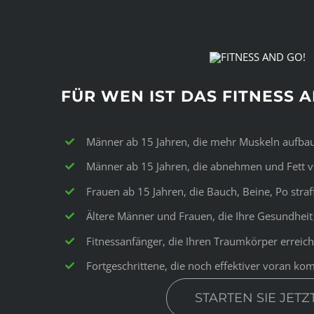
FÜR WEN IST DAS FITNESS 
Männer ab 15 Jahren, die mehr Muskeln aufba
Männer ab 15 Jahren, die abnehmen und Fett v
Frauen ab 15 Jahren, die Bauch, Beine, Po straf
Ältere Männer und Frauen, die Ihre Gesundheit
Fitnessanfänger, die Ihren Traumkörper erreic
Fortgeschrittene, die noch effektiver voran 
STARTEN SIE JETZT