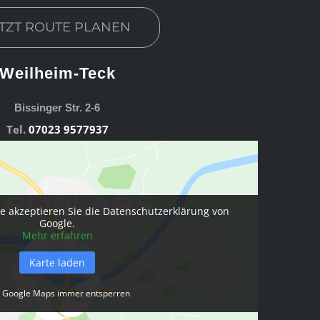
TZT ROUTE PLANEN
Weilheim-Teck
Bissinger Str. 2-6
Tel.
07023 9577937
e akzeptieren Sie die Datenschutzerklärung von
Google.
Mehr erfahren
Karte laden
Google Maps immer entsperren