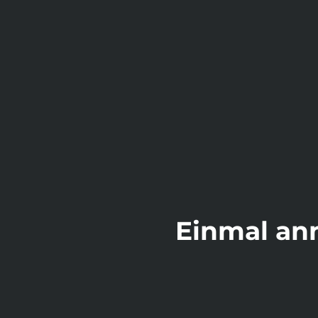
Einmal anm