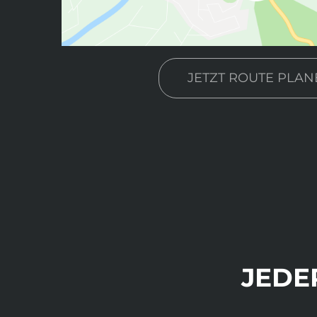
JETZT ROUTE PLAN
JEDE