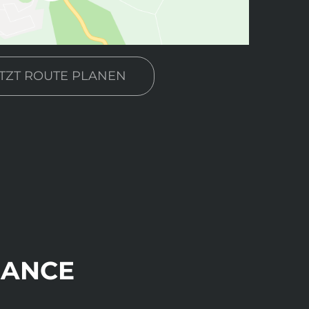
ETZT ROUTE PLANEN
HANCE