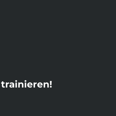
trainieren!