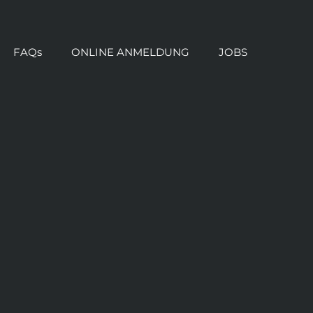
FAQs
ONLINE ANMELDUNG
JOBS