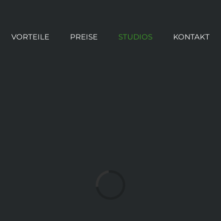
VORTEILE
PREISE
STUDIOS
KONTAKT
Loading...