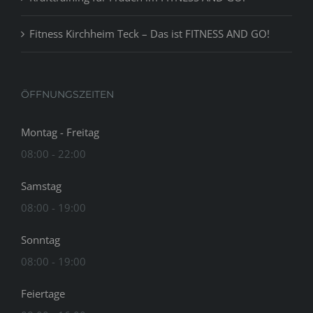
Fitness Kirchheim Teck – Das ist FITNESS AND GO!
ÖFFNUNGSZEITEN
Montag - Freitag
08:00 - 22:00
Samstag
08:00 - 19:00
Sonntag
08:00 - 19:00
Feiertage