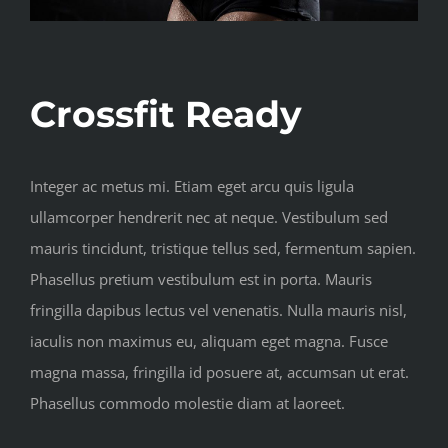
Crossfit Ready
Integer ac metus mi. Etiam eget arcu quis ligula
ullamcorper hendrerit nec at neque. Vestibulum sed
mauris tincidunt, tristique tellus sed, fermentum sapien.
Phasellus pretium vestibulum est in porta. Mauris
fringilla dapibus lectus vel venenatis. Nulla mauris nisl,
iaculis non maximus eu, aliquam eget magna. Fusce
magna massa, fringilla id posuere at, accumsan ut erat.
Phasellus commodo molestie diam at laoreet.