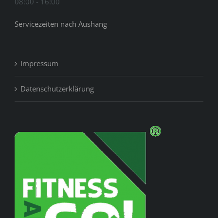
08:00 - 16:00
Servicezeiten nach Aushang
Impressum
Datenschutzerklärung