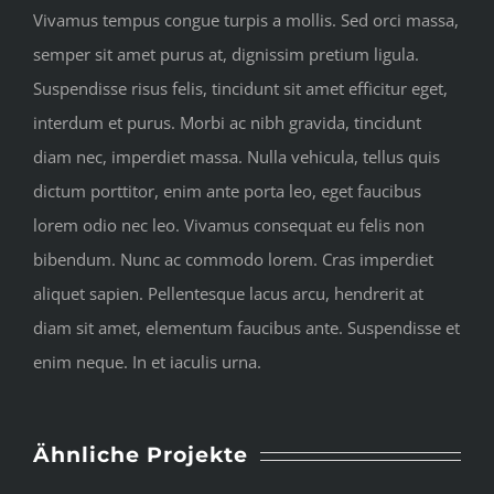
Vivamus tempus congue turpis a mollis. Sed orci massa,
semper sit amet purus at, dignissim pretium ligula.
Suspendisse risus felis, tincidunt sit amet efficitur eget,
interdum et purus. Morbi ac nibh gravida, tincidunt
diam nec, imperdiet massa. Nulla vehicula, tellus quis
dictum porttitor, enim ante porta leo, eget faucibus
lorem odio nec leo. Vivamus consequat eu felis non
bibendum. Nunc ac commodo lorem. Cras imperdiet
aliquet sapien. Pellentesque lacus arcu, hendrerit at
diam sit amet, elementum faucibus ante. Suspendisse et
enim neque. In et iaculis urna.
Ähnliche Projekte