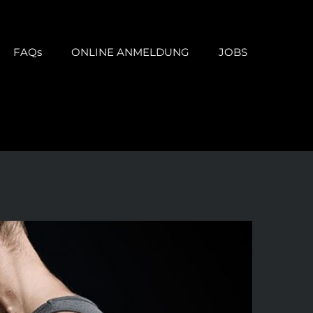
FAQs
ONLINE ANMELDUNG
JOBS