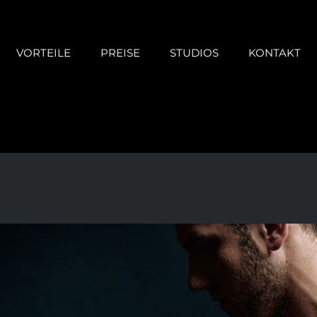
VORTEILE
PREISE
STUDIOS
KONTAKT