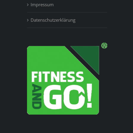
Impressum
Datenschutzerklärung