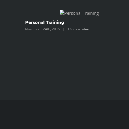
Personal Training
November 24th, 2015
|
0 Kommentare