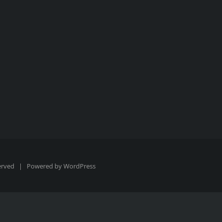
eserved | Powered by
WordPress